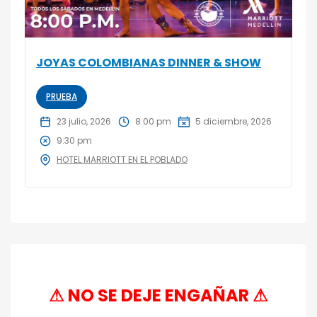
JOYAS COLOMBIANAS DINNER & SHOW
PRUEBA
23 julio, 2026
8:00 pm
5 diciembre, 2026
9:30 pm
HOTEL MARRIOTT EN EL POBLADO
⚠ NO SE DEJE ENGAÑAR ⚠