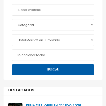
BUSCAR
DESTACADOS
FERIA DE FLORES EN OVIEDO 2026