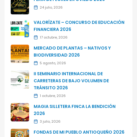
24 julio, 2026
VALORÍZATE – CONCURSO DE EDUCACIÓN
FINANCIERA 2026
17 octubre, 2026
MERCADO DE PLANTAS – NATIVOS Y
BIODIVERSIDAD 2026
5 agosto, 2026
II SEMINARIO INTERNACIONAL DE
CARRETERAS DE BAJO VOLUMEN DE
TRÁNSITO 2026
1 octubre, 2026
MAGIA SILLETERA FINCA LA BENDICIÓN
2026
3 julio, 2026
FONDAS DE MI PUEBLO ANTIOQUEÑO 2026