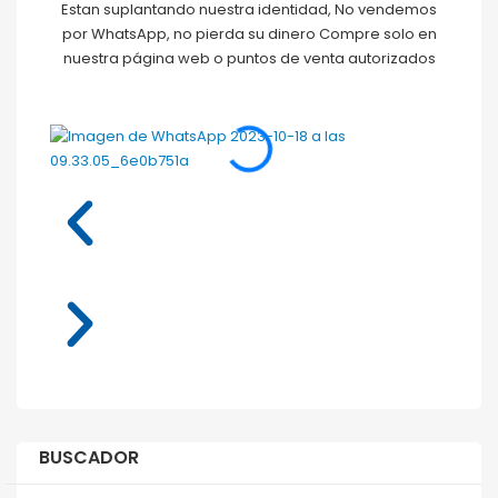
Estan suplantando nuestra identidad, No vendemos
por WhatsApp, no pierda su dinero Compre solo en
nuestra página web o puntos de venta autorizados
BUSCADOR