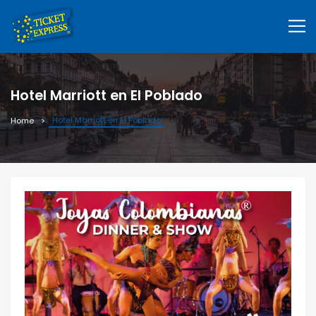
Hotel Marriott en El Poblado
Hotel Marriott en El Poblado
Home