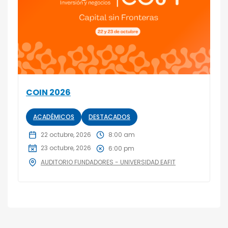
COIN 2026
ACADÉMICOS
DESTACADOS
22 octubre, 2026
8:00 am
23 octubre, 2026
6:00 pm
AUDITORIO FUNDADORES - UNIVERSIDAD EAFIT