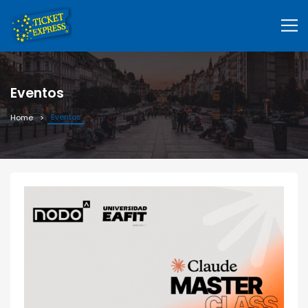
Eventos
Eventos
Home