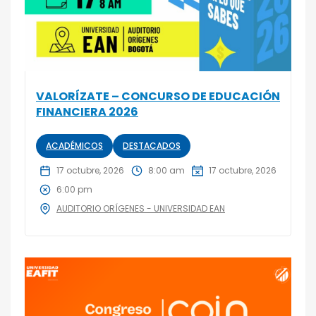
VALORÍZATE – CONCURSO DE EDUCACIÓN
FINANCIERA 2026
ACADÉMICOS
DESTACADOS
17 octubre, 2026
8:00 am
17 octubre, 2026
6:00 pm
AUDITORIO ORÍGENES - UNIVERSIDAD EAN