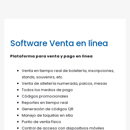
Software Venta en línea
Plataforma para venta y pago en línea
Venta en tiempo real de boletería, inscripciones,
stands, souvenirs, etc.
Venta de silletería numerada, palcos, mesas
Todos los medios de pago
Códigos promocionales
Reportes en tiempo real
Generación de códigos QR
Manejo de taquillas en sitio
Punto de venta físico
Control de acceso con dispositivos móviles