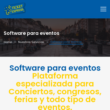
Software para eventos
Software para eventos
Home
Nuestros Servicios
Software para eventos
Plataforma
especializada para
Conciertos, congresos,
ferias y todo tipo de
eventos.