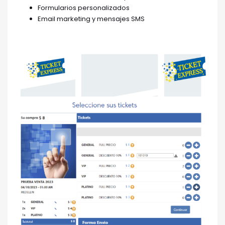
Formularios personalizados
Email marketing y mensajes SMS