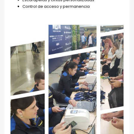
Control de acceso y permanencia