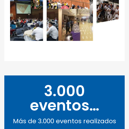
3.000
eventos…
Más de 3.000 eventos realizados