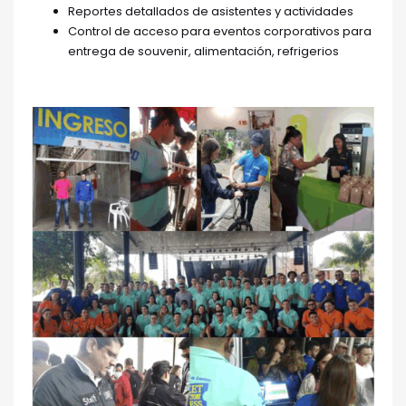
Reportes detallados de asistentes y actividades
Control de acceso para eventos corporativos para
entrega de souvenir, alimentación, refrigerios