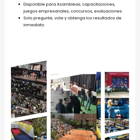
Disponible para Asambleas, capacitaciones,
juegos empresariales, concursos, evaluaciones.
Solo pregunte, vote y obtenga los resultados de
inmediato