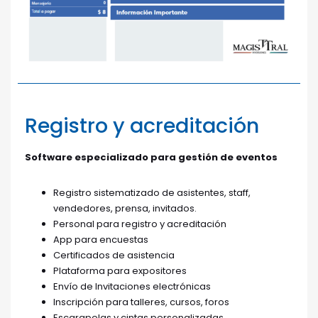
Registro y acreditación
Software especializado para gestión de eventos
Registro sistematizado de asistentes, staff,
vendedores, prensa, invitados.
Personal para registro y acreditación
App para encuestas
Certificados de asistencia
Plataforma para expositores
Envío de Invitaciones electrónicas
Inscripción para talleres, cursos, foros
Escarapelas y cintas personalizadas