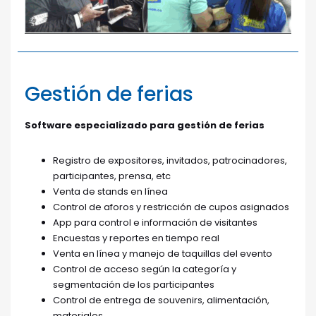
Gestión de ferias
Software especializado para gestión de ferias
Registro de expositores, invitados, patrocinadores,
participantes, prensa, etc
Venta de stands en línea
Control de aforos y restricción de cupos asignados
App para control e información de visitantes
Encuestas y reportes en tiempo real
Venta en línea y manejo de taquillas del evento
Control de acceso según la categoría y
segmentación de los participantes
Control de entrega de souvenirs, alimentación,
materiales