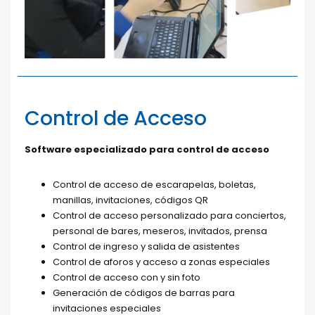
Control de Acceso
Software especializado para control de acceso
Control de acceso de escarapelas, boletas,
manillas, invitaciones, códigos QR
Control de acceso personalizado para conciertos,
personal de bares, meseros, invitados, prensa
Control de ingreso y salida de asistentes
Control de aforos y acceso a zonas especiales
Control de acceso con y sin foto
Generación de códigos de barras para
invitaciones especiales