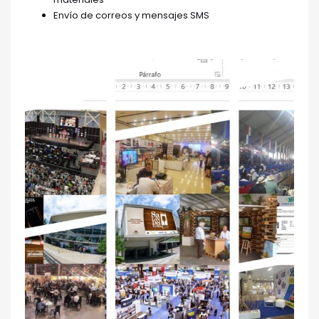
Envío de correos y mensajes SMS