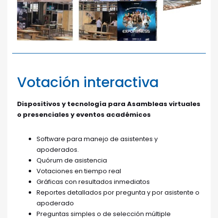
Votación interactiva
Dispositivos y tecnología para Asambleas virtuales
o presenciales y eventos académicos
Software para manejo de asistentes y
apoderados.
Quórum de asistencia
Votaciones en tiempo real
Gráficas con resultados inmediatos
Reportes detallados por pregunta y por asistente o
apoderado
Preguntas simples o de selección múltiple