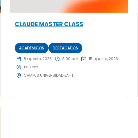
CLAUDE MASTER CLASS
ACADÉMICOS
DESTACADOS
8 agosto, 2026
8:00 am
15 agosto, 2026
1:00 pm
CAMPUS UNIVERSIDAD EAFIT