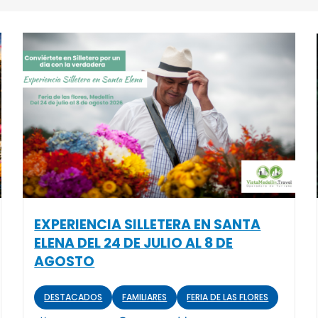
EXPERIENCIA SILLETERA EN SANTA
ELENA DEL 24 DE JULIO AL 8 DE
AGOSTO
DESTACADOS
FAMILIARES
FERIA DE LAS FLORES