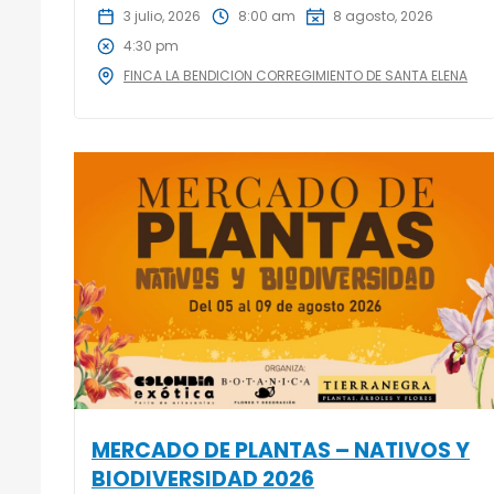
3 julio, 2026
8:00 am
8 agosto, 2026
4:30 pm
FINCA LA BENDICION CORREGIMIENTO DE SANTA ELENA
MERCADO DE PLANTAS – NATIVOS Y
BIODIVERSIDAD 2026