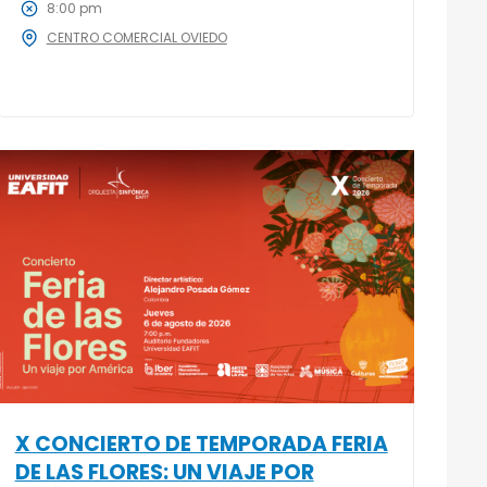
8:00 pm
CENTRO COMERCIAL OVIEDO
X CONCIERTO DE TEMPORADA FERIA
DE LAS FLORES: UN VIAJE POR