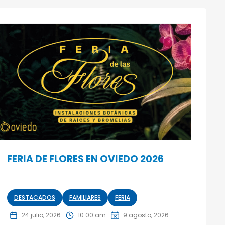
FERIA DE FLORES EN OVIEDO 2026
DESTACADOS
FAMILIARES
FERIA
24 julio, 2026
10:00 am
9 agosto, 2026