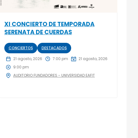
XI CONCIERTO DE TEMPORADA
SERENATA DE CUERDAS
CONCIERTOS
DESTACADOS
21 agosto, 2026
7:00 pm
21 agosto, 2026
9:00 pm
AUDITORIO FUNDADORES - UNIVERSIDAD EAFIT