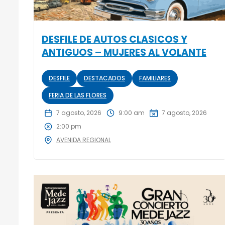
DESFILE DE AUTOS CLASICOS Y
ANTIGUOS – MUJERES AL VOLANTE
DESFILE
DESTACADOS
FAMILIARES
FERIA DE LAS FLORES
7 agosto, 2026
9:00 am
7 agosto, 2026
2:00 pm
AVENIDA REGIONAL