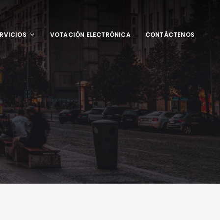
RVICIOS
VOTACIÓN ELECTRÓNICA
CONTÁCTENOS