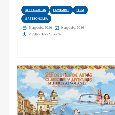
DESTACADOS
FAMILIARES
FERIA
GASTRONOMÍA
5 agosto, 2026
9 agosto, 2026
VIVERO TIERRANEGRA