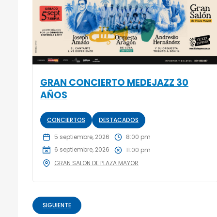
GRAN CONCIERTO MEDEJAZZ 30
AÑOS
CONCIERTOS
DESTACADOS
5 septiembre, 2026
8:00 pm
6 septiembre, 2026
11:00 pm
GRAN SALON DE PLAZA MAYOR
SIGUIENTE