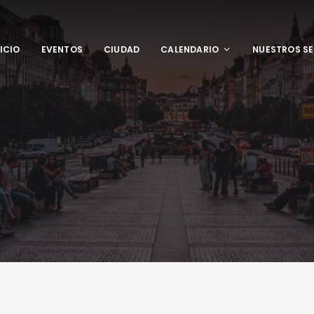
NICIO
EVENTOS
CIUDAD
CALENDARIO
NUESTROS SE