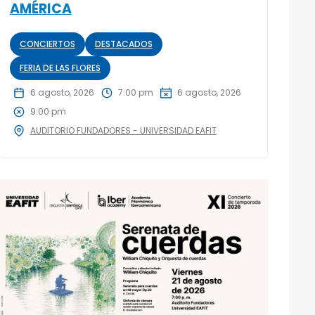
AMÉRICA
CONCIERTOS
DESTACADOS
FERIA DE LAS FLORES
6 agosto, 2026
7:00 pm
6 agosto, 2026
9:00 pm
AUDITORIO FUNDADORES - UNIVERSIDAD EAFIT