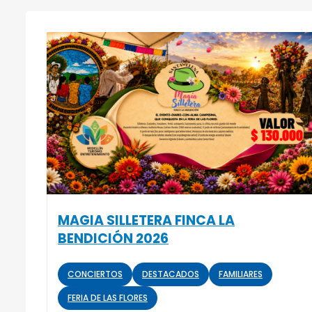
MAGIA SILLETERA FINCA LA
BENDICIÓN 2026
CONCIERTOS
DESTACADOS
FAMILIARES
FERIA DE LAS FLORES