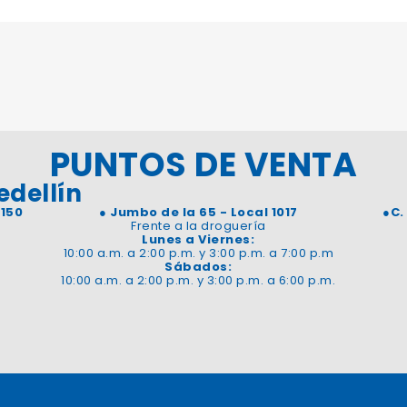
PUNTOS DE VENTA
edellín
 150
●
Jumbo de la 65 - Local 1017
●
C.
Frente a la droguería
Lunes a Viernes:
10:00 a.m. a 2:00 p.m. y 3:00 p.m. a 7:00 p.m
Sábados:
10:00 a.m. a 2:00 p.m. y 3:00 p.m. a 6:00 p.m.