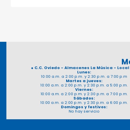
M
●
C.C. Oviedo - Almacenes La Música - Local
Lunes:
10:00 a.m. a 2:00 p.m. y 2:30 p.m. a 7:00 p.m
Martes a jueves:
10:00 a.m. a 2:00 p.m. y 2:30 p.m. a 5:00 p.m.
Viernes:
10:00 a.m. a 2:00 p.m. y 2:30 p.m. a 7:00 p.m.
Sábados:
10:00 a.m. a 2:00 p.m. y 2:30 p.m. a 6:00 p.m.
Domingos y festivos:
No hay servicio