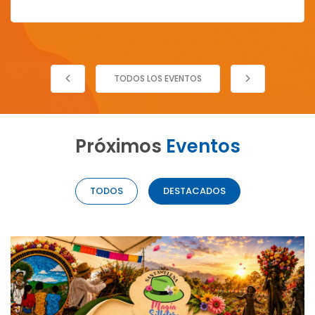
TODOS LOS EVENTOS
Próximos
Eventos
TODOS
DESTACADOS