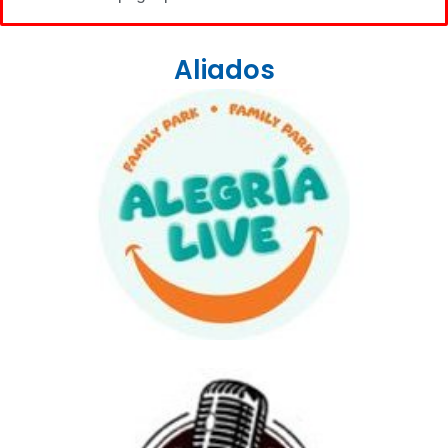
Aliados