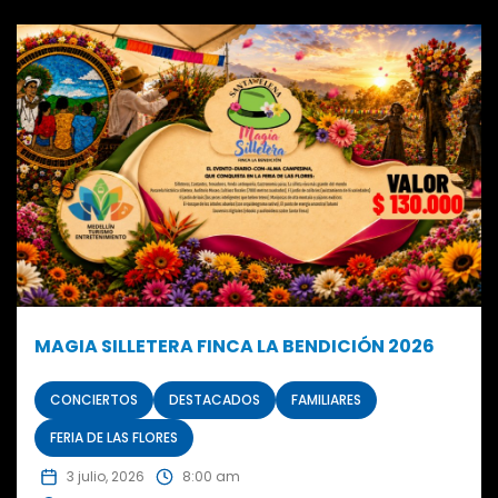
MAGIA SILLETERA FINCA LA BENDICIÓN 2026
CONCIERTOS
DESTACADOS
FAMILIARES
FERIA DE LAS FLORES
3 julio, 2026
8:00 am