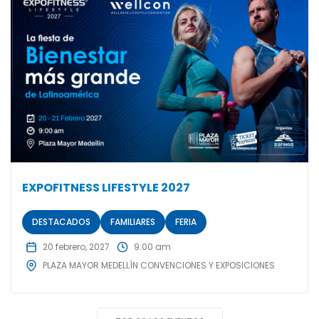
EXPOFITNESS LIFESTYLE 2027
DESTACADOS
FAMILIARES
FERIA
20 febrero, 2027
9:00 am
PLAZA MAYOR MEDELLÍN CONVENCIONES Y EXPOSICIONES