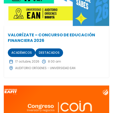
VALORÍZATE – CONCURSO DE EDUCACIÓN
FINANCIERA 2026
ACADÉMICOS
DESTACADOS
17 octubre, 2026
8:00 am
AUDITORIO ORÍGENES - UNIVERSIDAD EAN