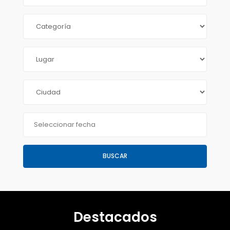
BUSCAR
Destacados