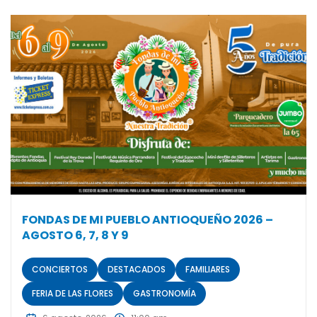
FONDAS DE MI PUEBLO ANTIOQUEÑO 2026 –
AGOSTO 6, 7, 8 Y 9
CONCIERTOS
DESTACADOS
FAMILIARES
FERIA DE LAS FLORES
GASTRONOMÍA