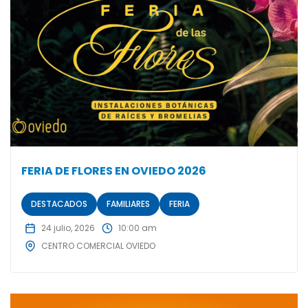
FERIA DE FLORES EN OVIEDO 2026
DESTACADOS
FAMILIARES
FERIA
24 julio, 2026
10:00 am
CENTRO COMERCIAL OVIEDO