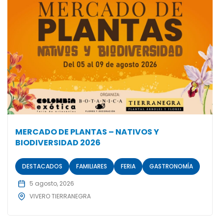
MERCADO DE PLANTAS – NATIVOS Y
BIODIVERSIDAD 2026
DESTACADOS
FAMILIARES
FERIA
GASTRONOMÍA
5 agosto, 2026
VIVERO TIERRANEGRA