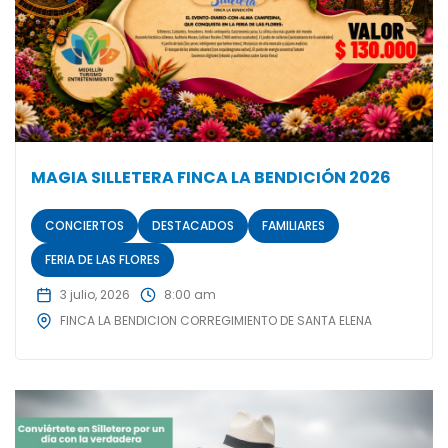
MAGIA SILLETERA FINCA LA BENDICIÓN 2026
CONCIERTOS
DESTACADOS
FAMILIARES
FERIA DE LAS FLORES
3 julio, 2026
8:00 am
FINCA LA BENDICION CORREGIMIENTO DE SANTA ELENA