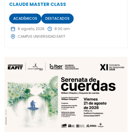
CLAUDE MASTER CLASS
ACADÉMICOS
DESTACADOS
8 agosto, 2026
8:00 am
CAMPUS UNIVERSIDAD EAFIT