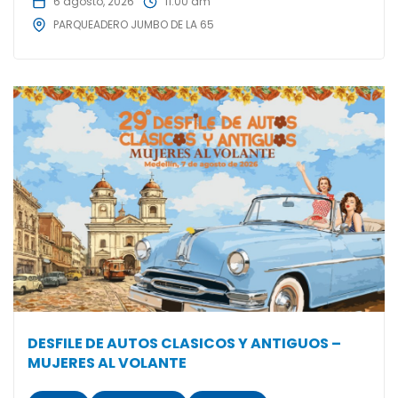
6 agosto, 2026
11:00 am
PARQUEADERO JUMBO DE LA 65
DESFILE DE AUTOS CLASICOS Y ANTIGUOS –
MUJERES AL VOLANTE