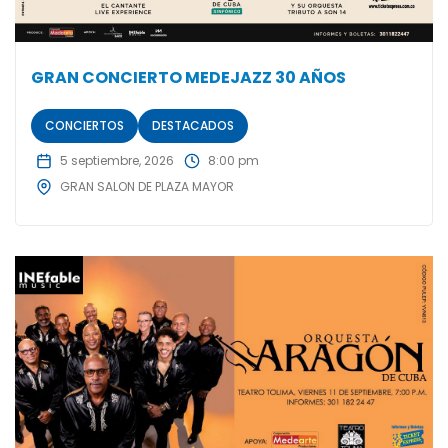
GRAN CONCIERTO MEDEJAZZ 30 AÑOS
CONCIERTOS
DESTACADOS
5 septiembre, 2026
8:00 pm
GRAN SALON DE PLAZA MAYOR