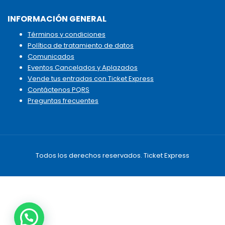
INFORMACIÓN GENERAL
Términos y condiciones
Política de tratamiento de datos
Comunicados
Eventos Cancelados y Aplazados
Vende tus entradas con Ticket Express
Contáctenos PQRS
Preguntas frecuentes
Todos los derechos reservados. Ticket Express