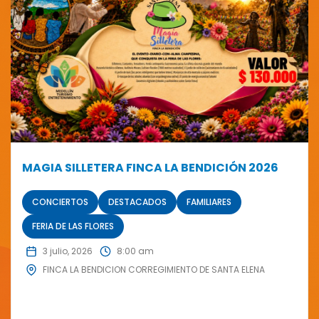
MAGIA SILLETERA FINCA LA BENDICIÓN 2026
CONCIERTOS
DESTACADOS
FAMILIARES
FERIA DE LAS FLORES
3 julio, 2026
8:00 am
FINCA LA BENDICION CORREGIMIENTO DE SANTA ELENA