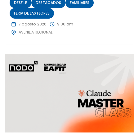
DESFILE
DESTACADOS
FAMILIARES
FERIA DE LAS FLORES
7 agosto, 2026
9:00 am
AVENIDA REGIONAL