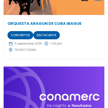
ORQUESTA ARAGON DE CUBA IBAGUE
CONCIERTOS
DESTACADOS
11 septiembre, 2026
7:00 pm
TEATRO TOLIMA