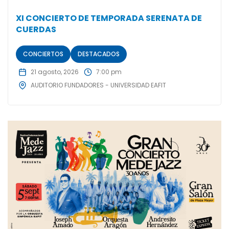
XI CONCIERTO DE TEMPORADA SERENATA DE
CUERDAS
CONCIERTOS
DESTACADOS
21 agosto, 2026
7:00 pm
AUDITORIO FUNDADORES - UNIVERSIDAD EAFIT