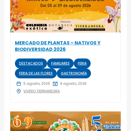
MERCADO DE PLANTAS – NATIVOS Y
BIODIVERSIDAD 2026
DESTACADOS
FAMILIARES
FERIA
FERIA DE LAS FLORES
GASTRONOMÍA
5 agosto, 2026
9 agosto, 2026
VIVERO TIERRANEGRA