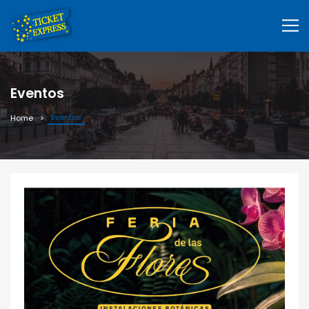
Eventos
Eventos
Home