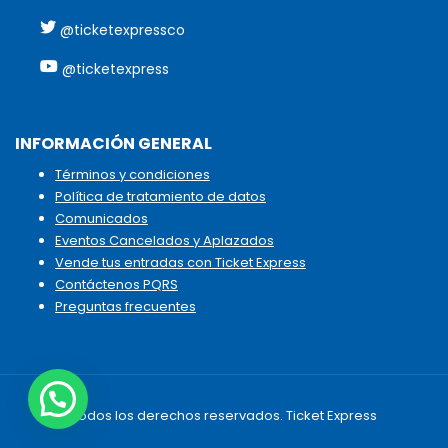
@ticketexpressco
@ticketexpress
INFORMACIÓN GENERAL
Términos y condiciones
Política de tratamiento de datos
Comunicados
Eventos Cancelados y Aplazados
Vende tus entradas con Ticket Express
Contáctenos PQRS
Preguntas frecuentes
Todos los derechos reservados. Ticket Express