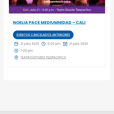
NOELIA PACE MEDIUMNIDAD – CALI
EVENTOS CANCELADOS ANTERIORES
21 julio, 2023
5:00 pm
21 julio, 2023
7:00 pm
TEATRO ESTUDIO TELEPACIFICO