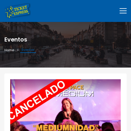
Eventos
Eventos
Home