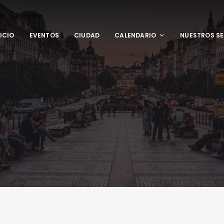
NICIO
EVENTOS
CIUDAD
CALENDARIO
NUESTROS SE