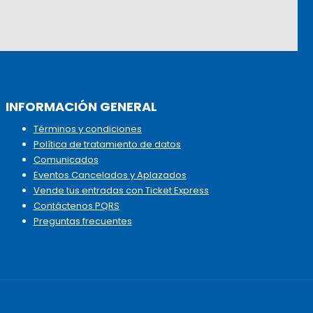
INFORMACIÓN GENERAL
Términos y condiciones
Política de tratamiento de datos
Comunicados
Eventos Cancelados y Aplazados
Vende tus entradas con Ticket Express
Contáctenos PQRS
Preguntas frecuentes