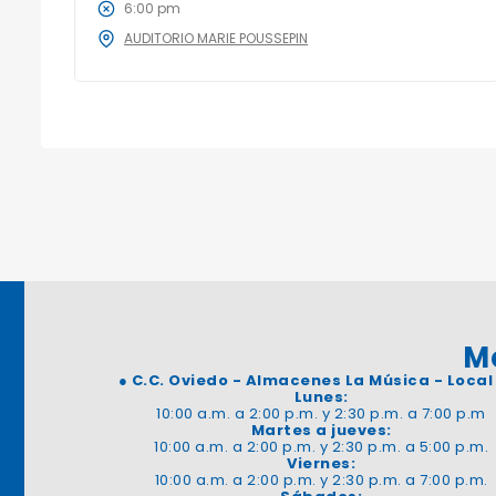
6:00 pm
AUDITORIO MARIE POUSSEPIN
M
●
C.C. Oviedo - Almacenes La Música - Local
Lunes:
10:00 a.m. a 2:00 p.m. y 2:30 p.m. a 7:00 p.m
Martes a jueves:
10:00 a.m. a 2:00 p.m. y 2:30 p.m. a 5:00 p.m.
Viernes:
10:00 a.m. a 2:00 p.m. y 2:30 p.m. a 7:00 p.m.