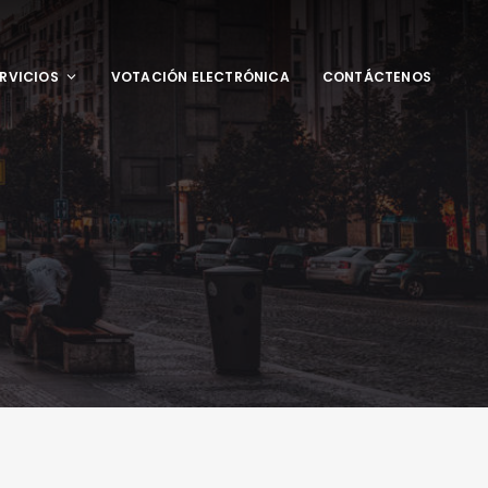
RVICIOS
VOTACIÓN ELECTRÓNICA
CONTÁCTENOS