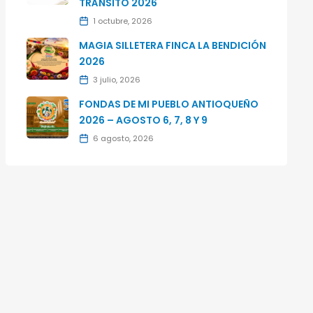
TRÁNSITO 2026
1 octubre, 2026
MAGIA SILLETERA FINCA LA BENDICIÓN
2026
3 julio, 2026
FONDAS DE MI PUEBLO ANTIOQUEÑO
2026 – AGOSTO 6, 7, 8 Y 9
6 agosto, 2026