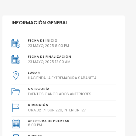
INFORMACIÓN GENERAL
FECHA DE INICIO
23 MAYO, 2025 8:00 PM
FECHA DE FINALIZACIÓN
23 MAYO, 2025 12:00 AM
LUGAR
HACIENDA LA EXTREMADURA SABANETA
CATEGORÍA
EVENTOS CANCELADOS ANTERIORES
DIRECCIÓN
CRA.32-71 SUR 220, INTERIOR 127
APERTURA DE PUERTAS
6:00 PM