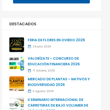
DESTACADOS
FERIA DE FLORES EN OVIEDO 2026
24 julio, 2026
VALORÍZATE – CONCURSO DE
EDUCACIÓN FINANCIERA 2026
17 octubre, 2026
MERCADO DE PLANTAS – NATIVOS Y
BIODIVERSIDAD 2026
5 agosto, 2026
II SEMINARIO INTERNACIONAL DE
CARRETERAS DE BAJO VOLUMEN DE