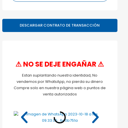
DESCARGAR CONTRATO DE TRANSACCIÓN
⚠ NO SE DEJE ENGAÑAR ⚠
Estan suplantando nuestra identidad, No
vendemos por WhatsApp, no pierda su dinero
Compre solo en nuestra página web o puntos de
venta autorizados