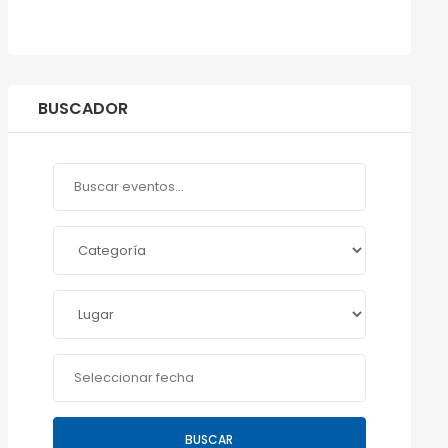
BUSCADOR
BUSCAR