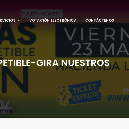
RVICIOS
VOTACIÓN ELECTRÓNICA
CONTÁCTENOS
PETIBLE-GIRA NUESTROS