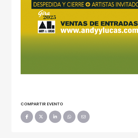
COMPARTIR EVENTO