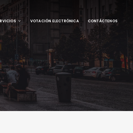
RVICIOS
VOTACIÓN ELECTRÓNICA
CONTÁCTENOS