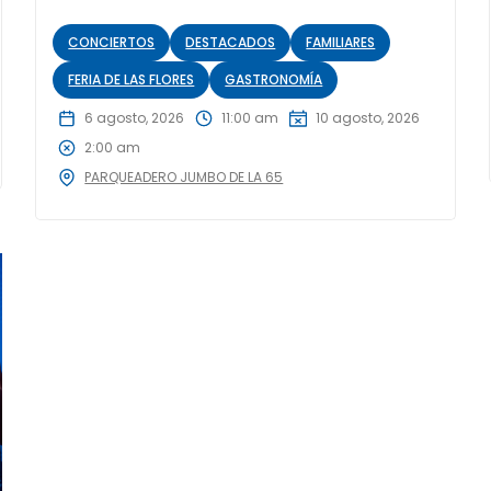
CONCIERTOS
DESTACADOS
FAMILIARES
FERIA DE LAS FLORES
GASTRONOMÍA
6 agosto, 2026
11:00 am
10 agosto, 2026
2:00 am
PARQUEADERO JUMBO DE LA 65