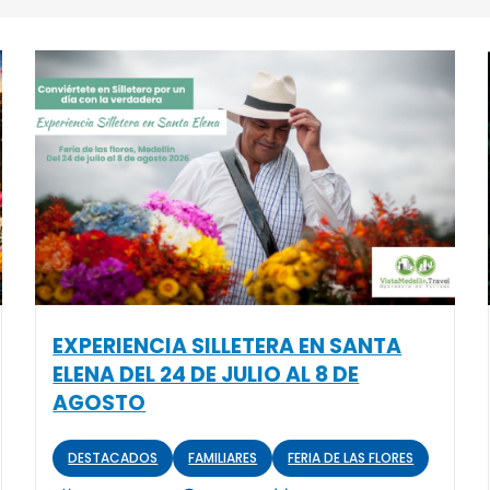
EXPERIENCIA SILLETERA EN SANTA
ELENA DEL 24 DE JULIO AL 8 DE
AGOSTO
DESTACADOS
FAMILIARES
FERIA DE LAS FLORES