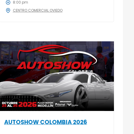
8:00 pm
CENTRO COMERCIAL OVIEDO
AUTOSHOW COLOMBIA 2026