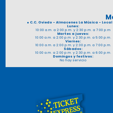
M
●
C.C. Oviedo - Almacenes La Música - Local
Lunes:
10:00 a.m. a 2:00 p.m. y 2:30 p.m. a 7:00 p.m
Martes a jueves:
10:00 a.m. a 2:00 p.m. y 2:30 p.m. a 5:00 p.m.
Viernes:
10:00 a.m. a 2:00 p.m. y 2:30 p.m. a 7:00 p.m.
Sábados:
10:00 a.m. a 2:00 p.m. y 2:30 p.m. a 6:00 p.m.
Domingos y festivos:
No hay servicio