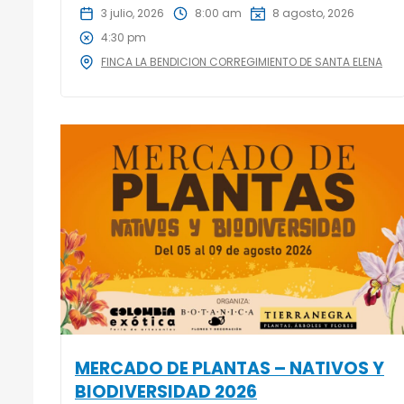
3 julio, 2026
8:00 am
8 agosto, 2026
4:30 pm
FINCA LA BENDICION CORREGIMIENTO DE SANTA ELENA
MERCADO DE PLANTAS – NATIVOS Y
BIODIVERSIDAD 2026