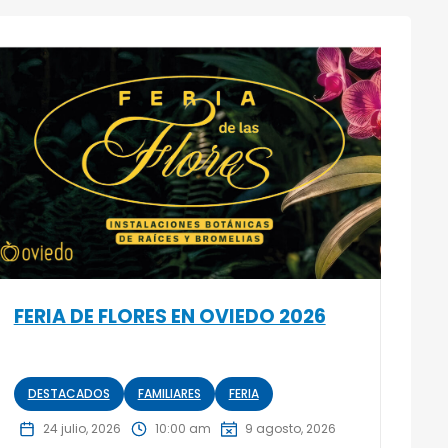
FERIA DE FLORES EN OVIEDO 2026
DESTACADOS
FAMILIARES
FERIA
24 julio, 2026
10:00 am
9 agosto, 2026