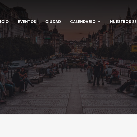
NICIO
EVENTOS
CIUDAD
CALENDARIO
NUESTROS SE