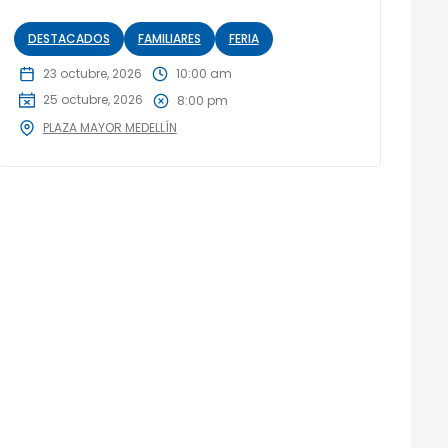
DESTACADOS
FAMILIARES
FERIA
23 octubre, 2026
10:00 am
25 octubre, 2026
8:00 pm
PLAZA MAYOR MEDELLÍN