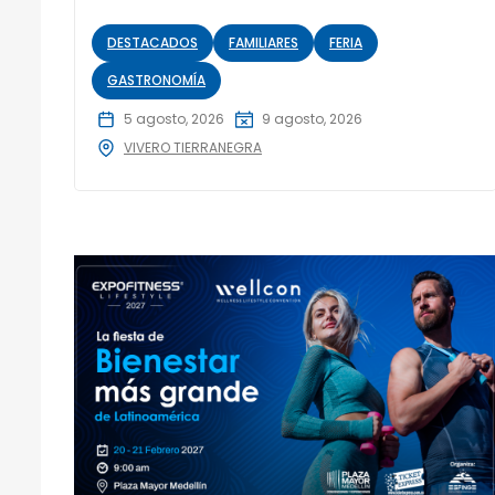
DESTACADOS
FAMILIARES
FERIA
GASTRONOMÍA
5 agosto, 2026
9 agosto, 2026
VIVERO TIERRANEGRA