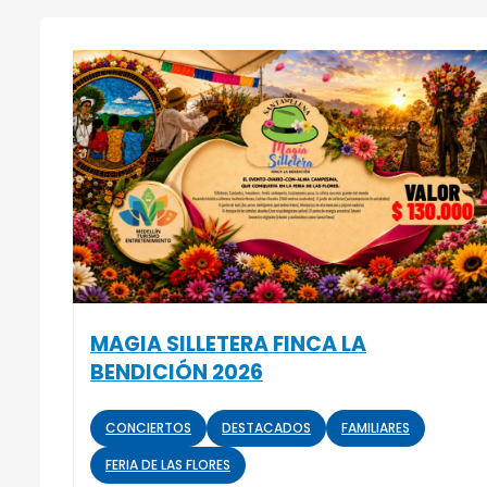
MAGIA SILLETERA FINCA LA
BENDICIÓN 2026
CONCIERTOS
DESTACADOS
FAMILIARES
FERIA DE LAS FLORES