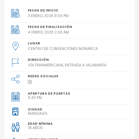
FECHA DE INICIO
3 ENERO, 2026 8:00 PM
FECHA DE FINALIZACIÓN
4 ENERO, 2026 2:30 AM
LUGAR
CENTRO DE CONVENCIONES MONARCA
DIRECCIÓN
VÍA PANAMERICANA, ENTRADA A VILLAMARÍA
REDES SOCIALES
APERTURA DE PUERTAS
6:30 PM
CIUDAD
MANIZALES
EDAD MÍNIMA
18 AÑOS