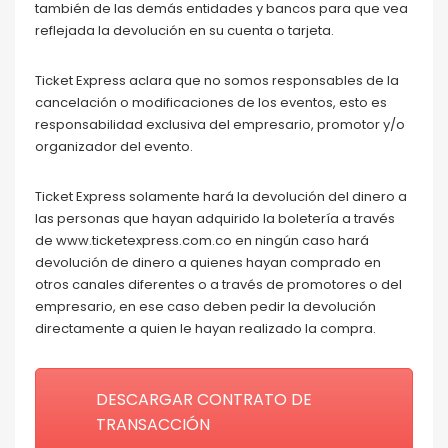
también de las demás entidades y bancos para que vea
reflejada la devolución en su cuenta o tarjeta.
Ticket Express aclara que no somos responsables de la
cancelación o modificaciones de los eventos, esto es
responsabilidad exclusiva del empresario, promotor y/o
organizador del evento.
Ticket Express solamente hará la devolución del dinero a
las personas que hayan adquirido la boletería a través
de www.ticketexpress.com.co en ningún caso hará
devolución de dinero a quienes hayan comprado en
otros canales diferentes o a través de promotores o del
empresario, en ese caso deben pedir la devolución
directamente a quien le hayan realizado la compra.
DESCARGAR CONTRATO DE
TRANSACCIÓN