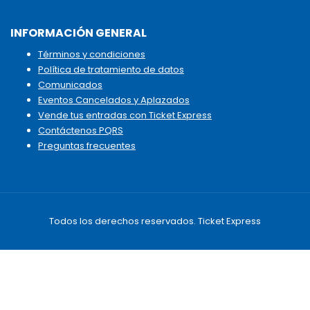
INFORMACIÓN GENERAL
Términos y condiciones
Política de tratamiento de datos
Comunicados
Eventos Cancelados y Aplazados
Vende tus entradas con Ticket Express
Contáctenos PQRS
Preguntas frecuentes
Todos los derechos reservados. Ticket Express