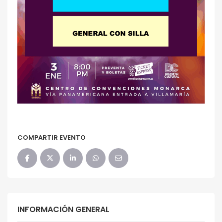
COMPARTIR EVENTO
INFORMACIÓN GENERAL