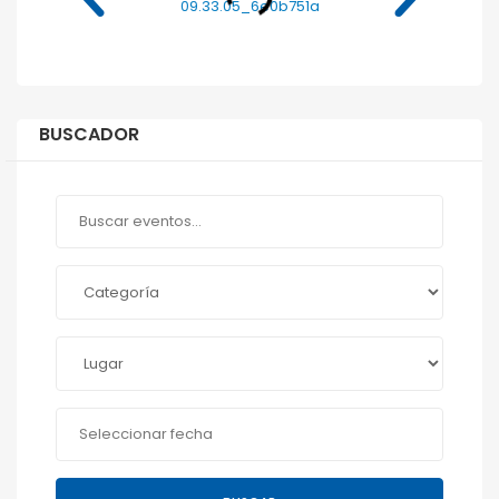
BUSCADOR