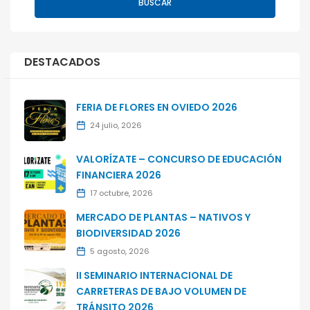
BUSCAR
DESTACADOS
FERIA DE FLORES EN OVIEDO 2026
24 julio, 2026
VALORÍZATE – CONCURSO DE EDUCACIÓN
FINANCIERA 2026
17 octubre, 2026
MERCADO DE PLANTAS – NATIVOS Y
BIODIVERSIDAD 2026
5 agosto, 2026
II SEMINARIO INTERNACIONAL DE
CARRETERAS DE BAJO VOLUMEN DE
TRÁNSITO 2026