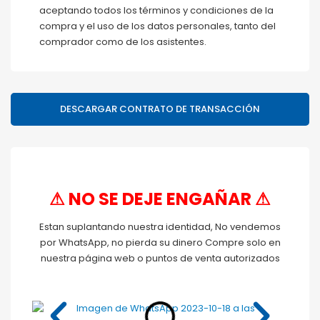
aceptando todos los términos y condiciones de la
compra y el uso de los datos personales, tanto del
comprador como de los asistentes.
DESCARGAR CONTRATO DE TRANSACCIÓN
⚠ NO SE DEJE ENGAÑAR ⚠
Estan suplantando nuestra identidad, No vendemos
por WhatsApp, no pierda su dinero Compre solo en
nuestra página web o puntos de venta autorizados