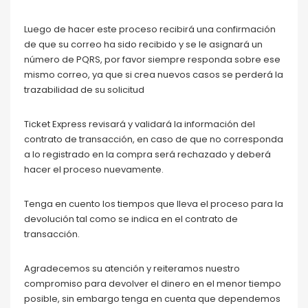
Luego de hacer este proceso recibirá una confirmación
de que su correo ha sido recibido y se le asignará un
número de PQRS, por favor siempre responda sobre ese
mismo correo, ya que si crea nuevos casos se perderá la
trazabilidad de su solicitud
Ticket Express revisará y validará la información del
contrato de transacción, en caso de que no corresponda
a lo registrado en la compra será rechazado y deberá
hacer el proceso nuevamente.
Tenga en cuento los tiempos que lleva el proceso para la
devolución tal como se indica en el contrato de
transacción.
Agradecemos su atención y reiteramos nuestro
compromiso para devolver el dinero en el menor tiempo
posible, sin embargo tenga en cuenta que dependemos