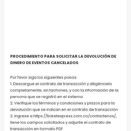
PROCEDIMIENTO PARA SOLICITAR LA DEVOLUCIÓN DE
DINERO DE EVENTOS CANCELADOS
Por favor siga los siguientes pasos:
1. Descargue el contrato de transacción y diligéncielo
completamente, sin tachones, y con la información de la
persona que se registró en el sistema
2. Verifique los términos y condiciones y plazos para la
devolución que se indican en el contrato de transacción
2. Ingrese a https://ticketexpress.com.co/contactenos/,
llene los campos solicitados y adjunte el contrato de
transacción en formato PDF