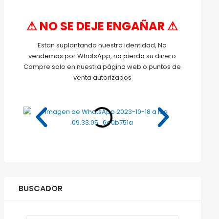
⚠ NO SE DEJE ENGAÑAR ⚠
Estan suplantando nuestra identidad, No
vendemos por WhatsApp, no pierda su dinero
Compre solo en nuestra página web o puntos de
venta autorizados
BUSCADOR