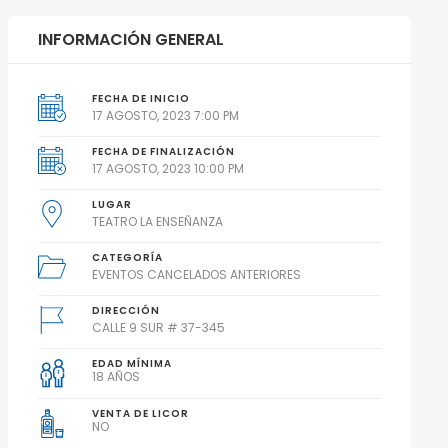
INFORMACIÓN GENERAL
FECHA DE INICIO
17 AGOSTO, 2023 7:00 PM
FECHA DE FINALIZACIÓN
17 AGOSTO, 2023 10:00 PM
LUGAR
TEATRO LA ENSEÑANZA
CATEGORÍA
EVENTOS CANCELADOS ANTERIORES
DIRECCIÓN
CALLE 9 SUR # 37-345
EDAD MÍNIMA
18 AÑOS
VENTA DE LICOR
NO