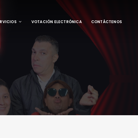
RVICIOS
VOTACIÓN ELECTRÓNICA
CONTÁCTENOS