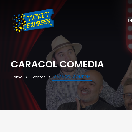
I
CARACOL COMEDIA
CARACOL COMEDIA
Home
Eventos