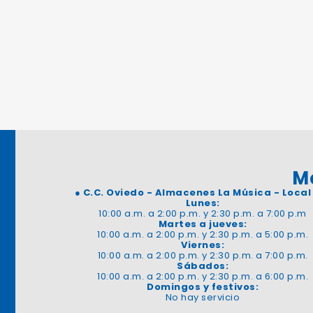
M
●
C.C. Oviedo - Almacenes La Música - Local
Lunes:
10:00 a.m. a 2:00 p.m. y 2:30 p.m. a 7:00 p.m
Martes a jueves:
10:00 a.m. a 2:00 p.m. y 2:30 p.m. a 5:00 p.m.
Viernes:
10:00 a.m. a 2:00 p.m. y 2:30 p.m. a 7:00 p.m.
Sábados:
10:00 a.m. a 2:00 p.m. y 2:30 p.m. a 6:00 p.m.
Domingos y festivos:
No hay servicio