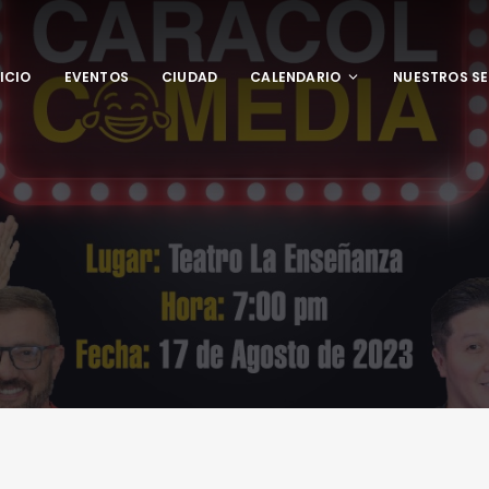
NICIO
EVENTOS
CIUDAD
CALENDARIO
NUESTROS SE