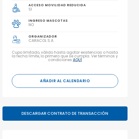
ACCESO MOVILIDAD REDUCIDA
SI
INGRESO MASCOTAS
NO
ORGANIZADOR
CARACOL S.A.
Cupo limitado, válido hasta agotar existencias o hasta
la fecha límite, lo primero que se cumpla. Ver términos y
condiciones
AQUÍ
AÑADIR AL CALENDARIO
DESCARGAR CONTRATO DE TRANSACCIÓN