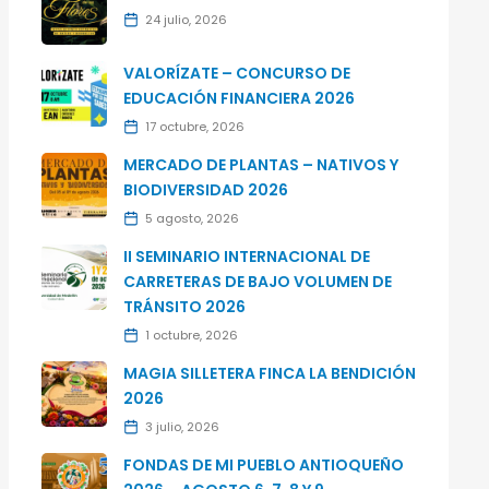
24 julio, 2026
VALORÍZATE – CONCURSO DE
EDUCACIÓN FINANCIERA 2026
17 octubre, 2026
MERCADO DE PLANTAS – NATIVOS Y
BIODIVERSIDAD 2026
5 agosto, 2026
II SEMINARIO INTERNACIONAL DE
CARRETERAS DE BAJO VOLUMEN DE
TRÁNSITO 2026
1 octubre, 2026
MAGIA SILLETERA FINCA LA BENDICIÓN
2026
3 julio, 2026
FONDAS DE MI PUEBLO ANTIOQUEÑO