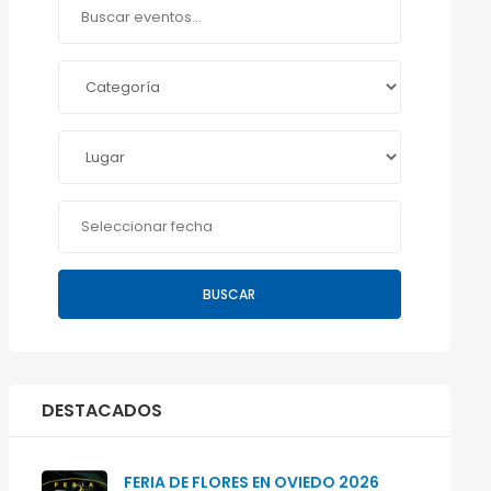
BUSCAR
DESTACADOS
FERIA DE FLORES EN OVIEDO 2026