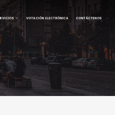
RVICIOS
VOTACIÓN ELECTRÓNICA
CONTÁCTENOS