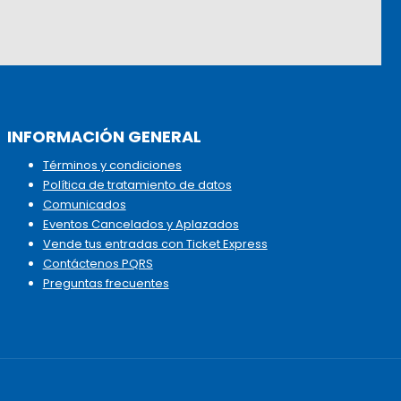
INFORMACIÓN GENERAL
Términos y condiciones
Política de tratamiento de datos
Comunicados
Eventos Cancelados y Aplazados
Vende tus entradas con Ticket Express
Contáctenos PQRS
Preguntas frecuentes