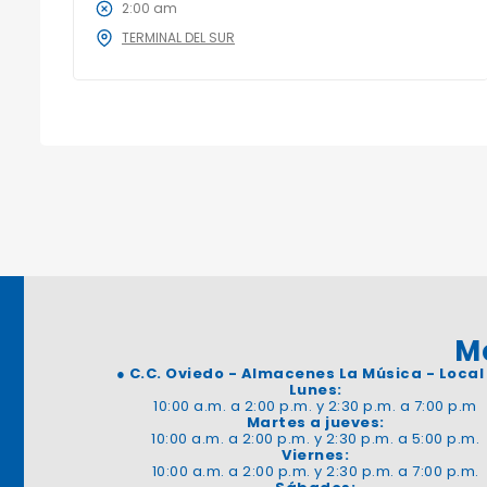
2:00 am
TERMINAL DEL SUR
M
●
C.C. Oviedo - Almacenes La Música - Local
Lunes:
10:00 a.m. a 2:00 p.m. y 2:30 p.m. a 7:00 p.m
Martes a jueves:
10:00 a.m. a 2:00 p.m. y 2:30 p.m. a 5:00 p.m.
Viernes:
10:00 a.m. a 2:00 p.m. y 2:30 p.m. a 7:00 p.m.