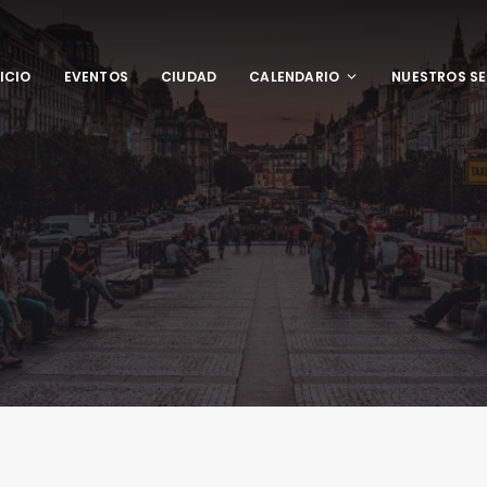
NICIO
EVENTOS
CIUDAD
CALENDARIO
NUESTROS SE