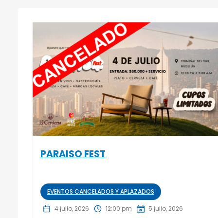
PARAISO FEST
EVENTOS CANCELADOS Y APLAZADOS
4 julio, 2026
12:00 pm
5 julio, 2026