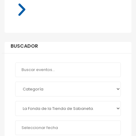
BUSCADOR