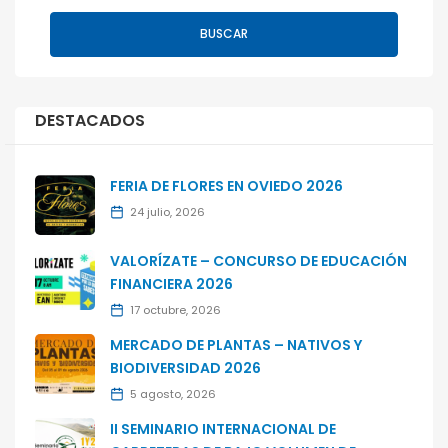
BUSCAR
DESTACADOS
FERIA DE FLORES EN OVIEDO 2026
24 julio, 2026
VALORÍZATE – CONCURSO DE EDUCACIÓN
FINANCIERA 2026
17 octubre, 2026
MERCADO DE PLANTAS – NATIVOS Y
BIODIVERSIDAD 2026
5 agosto, 2026
II SEMINARIO INTERNACIONAL DE