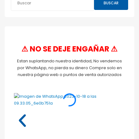
BUSCAR
⚠ NO SE DEJE ENGAÑAR ⚠
Estan suplantando nuestra identidad, No vendemos
por WhatsApp, no pierda su dinero Compre solo en
nuestra página web o puntos de venta autorizados