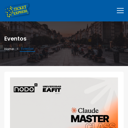
Eventos
Eventos
Home