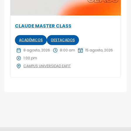
CLAUDE MASTER CLASS
ACADÉMICOS
DESTACADOS
8 agosto, 2026
8:00 am
15 agosto, 2026
1:00 pm
CAMPUS UNIVERSIDAD EAFIT