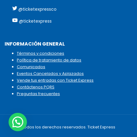
@ticketexpressco
@ticketexpress
INFORMACIÓN GENERAL
Términos y condiciones
Política de tratamiento de datos
Comunicados
Eventos Cancelados y Aplazados
Vende tus entradas con Ticket Express
Contáctenos PQRS
Preguntas frecuentes
Todos los derechos reservados. Ticket Express