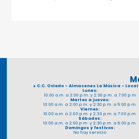
M
●
C.C. Oviedo - Almacenes La Música - Local
Lunes:
10:00 a.m. a 2:00 p.m. y 2:30 p.m. a 7:00 p.m
Martes a jueves:
10:00 a.m. a 2:00 p.m. y 2:30 p.m. a 5:00 p.m.
Viernes:
10:00 a.m. a 2:00 p.m. y 2:30 p.m. a 7:00 p.m.
Sábados:
10:00 a.m. a 2:00 p.m. y 2:30 p.m. a 6:00 p.m.
Domingos y festivos:
No hay servicio