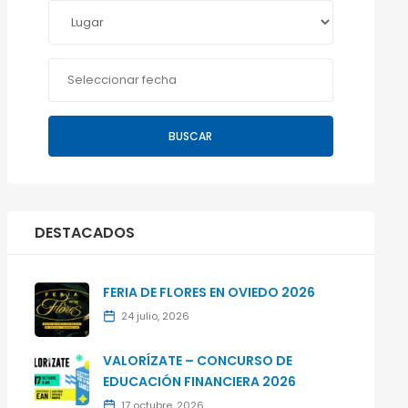
BUSCAR
DESTACADOS
FERIA DE FLORES EN OVIEDO 2026
24 julio, 2026
VALORÍZATE – CONCURSO DE
EDUCACIÓN FINANCIERA 2026
17 octubre, 2026