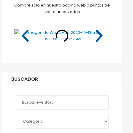
Compre solo en nuestra página web o puntos de
venta autorizados
BUSCADOR