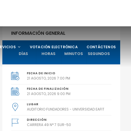
INFORMACIÓN GENERAL
RVICIOS
VOTACIÓN ELECTRÓNICA
CONTÁCTENOS
DÍAS
HORAS
MINUTOS
SEGUNDOS
FECHA DE INICIO
21 AGOSTO, 2026 7:00 PM
FECHA DE FINALIZACIÓN
21 AGOSTO, 2026 9:00 PM
LUGAR
AUDITORIO FUNDADORES - UNIVERSIDAD EAFIT
DIRECCIÓN
CARRERA 49 N° 7 SUR-50