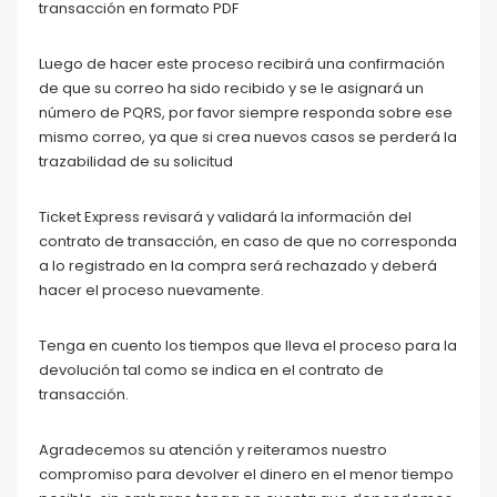
transacción en formato PDF
Luego de hacer este proceso recibirá una confirmación
de que su correo ha sido recibido y se le asignará un
número de PQRS, por favor siempre responda sobre ese
mismo correo, ya que si crea nuevos casos se perderá la
trazabilidad de su solicitud
Ticket Express revisará y validará la información del
contrato de transacción, en caso de que no corresponda
a lo registrado en la compra será rechazado y deberá
hacer el proceso nuevamente.
Tenga en cuento los tiempos que lleva el proceso para la
devolución tal como se indica en el contrato de
transacción.
Agradecemos su atención y reiteramos nuestro
compromiso para devolver el dinero en el menor tiempo