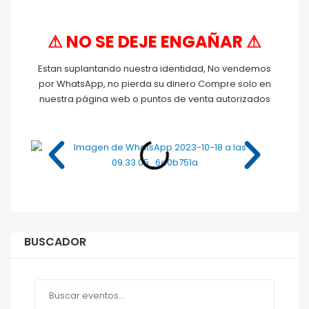
⚠ NO SE DEJE ENGAÑAR ⚠
Estan suplantando nuestra identidad, No vendemos
por WhatsApp, no pierda su dinero Compre solo en
nuestra página web o puntos de venta autorizados
BUSCADOR