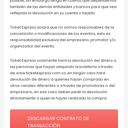
posible, sin embargo tenga en cuenta que dependemos
también de las demás entidades y bancos para que vea
reflejada la devolución en su cuenta o tarjeta.
Ticket Express aclara que no somos responsables de la
cancelación o modificaciones de los eventos, esto es
responsabilidad exclusiva del empresario, promotor y/o
organizador del evento.
Ticket Express solamente hará la devolución del dinero a
las personas que hayan adquirido la boletería a través
de www.ticketexpress.com.co en ningún caso hará
devolución de dinero a quienes hayan comprado en
otros canales diferentes o a través de promotores o del
empresario, en ese caso deben pedir la devolución
directamente a quien le hayan realizado la compra.
DESCARGAR CONTRATO DE
TRANSACCIÓN