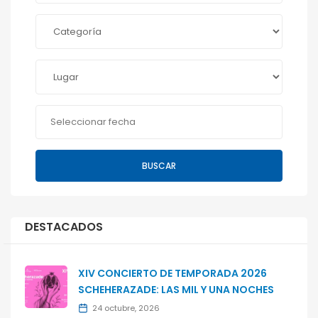
BUSCAR
DESTACADOS
XIV CONCIERTO DE TEMPORADA 2026
SCHEHERAZADE: LAS MIL Y UNA NOCHES
24 octubre, 2026