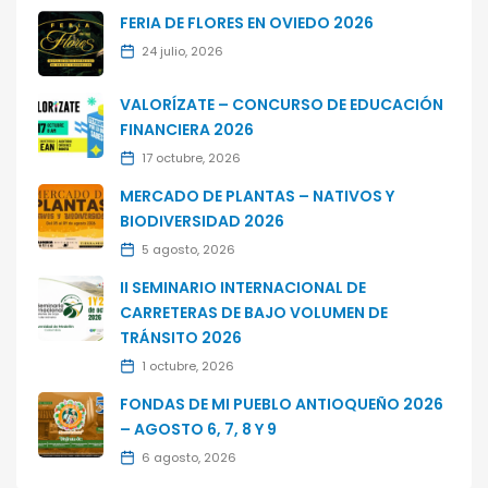
FERIA DE FLORES EN OVIEDO 2026
24 julio, 2026
VALORÍZATE – CONCURSO DE EDUCACIÓN
FINANCIERA 2026
17 octubre, 2026
MERCADO DE PLANTAS – NATIVOS Y
BIODIVERSIDAD 2026
5 agosto, 2026
II SEMINARIO INTERNACIONAL DE
CARRETERAS DE BAJO VOLUMEN DE
TRÁNSITO 2026
1 octubre, 2026
FONDAS DE MI PUEBLO ANTIOQUEÑO 2026
– AGOSTO 6, 7, 8 Y 9
6 agosto, 2026