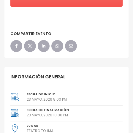
COMPARTIR EVENTO
INFORMACIÓN GENERAL
FECHA DE INICIO
23 MAYO, 2026 8:00 PM
FECHA DE FINALIZACIÓN
23 MAYO, 2026 10:00 PM
LUGAR
TEATRO TOLIMA