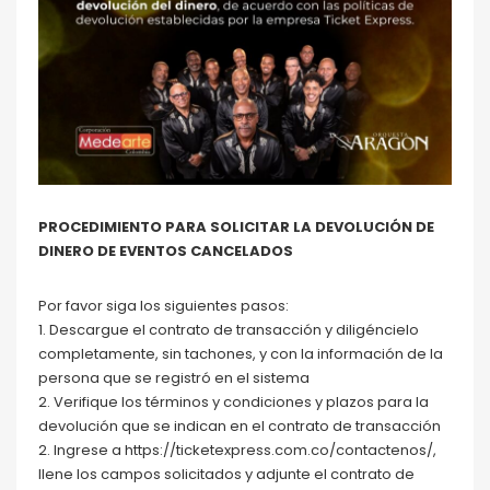
PROCEDIMIENTO PARA SOLICITAR LA DEVOLUCIÓN DE
DINERO DE EVENTOS CANCELADOS
Por favor siga los siguientes pasos:
1. Descargue el contrato de transacción y diligéncielo
completamente, sin tachones, y con la información de la
persona que se registró en el sistema
2. Verifique los términos y condiciones y plazos para la
devolución que se indican en el contrato de transacción
2. Ingrese a https://ticketexpress.com.co/contactenos/,
llene los campos solicitados y adjunte el contrato de