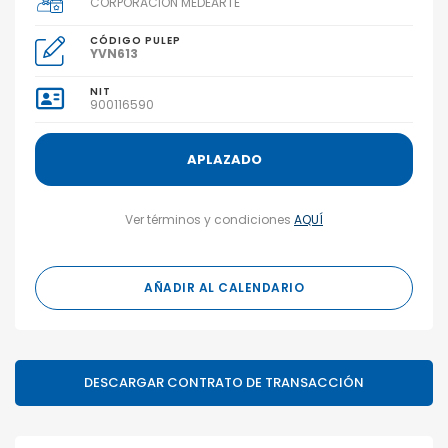
CORPORACION MEDEARTE
CÓDIGO PULEP
YVN613
NIT
900116590
APLAZADO
Ver términos y condiciones
AQUÍ
AÑADIR AL CALENDARIO
DESCARGAR CONTRATO DE TRANSACCIÓN