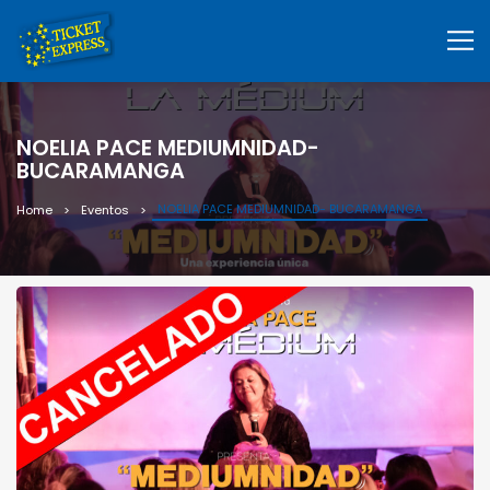
NOELIA PACE MEDIUMNIDAD-
BUCARAMANGA
NOELIA PACE MEDIUMNIDAD- BUCARAMANGA
Home
Eventos