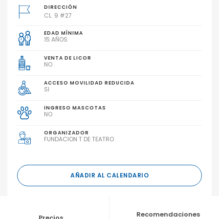
DIRECCIÓN
CL. 9 #27
EDAD MÍNIMA
15 AÑOS
VENTA DE LICOR
NO
ACCESO MOVILIDAD REDUCIDA
SI
INGRESO MASCOTAS
NO
ORGANIZADOR
FUNDACION T DE TEATRO
AÑADIR AL CALENDARIO
Recomendaciones
Precios