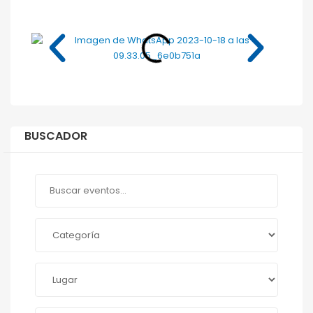
BUSCADOR