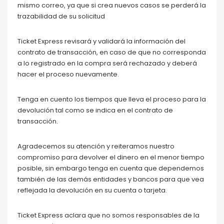
mismo correo, ya que si crea nuevos casos se perderá la
trazabilidad de su solicitud
Ticket Express revisará y validará la información del
contrato de transacción, en caso de que no corresponda
a lo registrado en la compra será rechazado y deberá
hacer el proceso nuevamente.
Tenga en cuento los tiempos que lleva el proceso para la
devolución tal como se indica en el contrato de
transacción.
Agradecemos su atención y reiteramos nuestro
compromiso para devolver el dinero en el menor tiempo
posible, sin embargo tenga en cuenta que dependemos
también de las demás entidades y bancos para que vea
reflejada la devolución en su cuenta o tarjeta.
Ticket Express aclara que no somos responsables de la