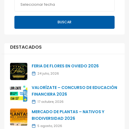
BUSCAR
DESTACADOS
FERIA DE FLORES EN OVIEDO 2026
24 julio, 2026
VALORÍZATE – CONCURSO DE EDUCACIÓN
FINANCIERA 2026
17 octubre, 2026
MERCADO DE PLANTAS – NATIVOS Y
BIODIVERSIDAD 2026
5 agosto, 2026