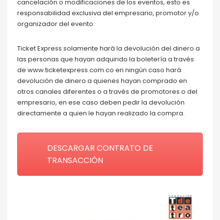
cancelación o modificaciones de los eventos, esto es
responsabilidad exclusiva del empresario, promotor y/o
organizador del evento.
Ticket Express solamente hará la devolución del dinero a
las personas que hayan adquirido la boletería a través
de www.ticketexpress.com.co en ningún caso hará
devolución de dinero a quienes hayan comprado en
otros canales diferentes o a través de promotores o del
empresario, en ese caso deben pedir la devolución
directamente a quien le hayan realizado la compra.
DESCARGAR CONTRATO DE
TRANSACCIÓN