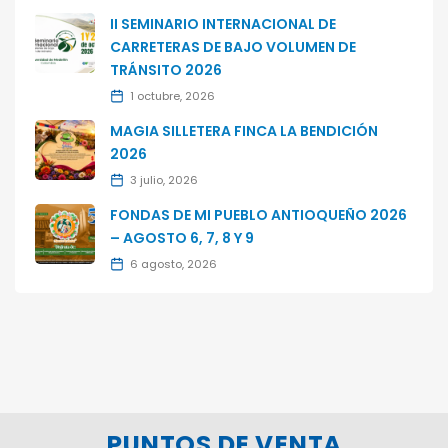
II SEMINARIO INTERNACIONAL DE
CARRETERAS DE BAJO VOLUMEN DE
TRÁNSITO 2026
1 octubre, 2026
MAGIA SILLETERA FINCA LA BENDICIÓN
2026
3 julio, 2026
FONDAS DE MI PUEBLO ANTIOQUEÑO 2026
– AGOSTO 6, 7, 8 Y 9
6 agosto, 2026
PUNTOS DE VENTA