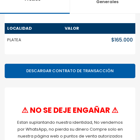
Generales
LOCALIDAD
VALOR
$165.000
PLATEA
DESCARGAR CONTRATO DE TRANSACCIÓN
⚠ NO SE DEJE ENGAÑAR ⚠
Estan suplantando nuestra identidad, No vendemos
por WhatsApp, no pierda su dinero Compre solo en
nuestra página web o puntos de venta autorizados