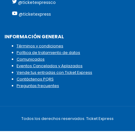
@ticketexpressco
@ticketexpress
INFORMACIÓN GENERAL
Términos y condiciones
Política de tratamiento de datos
Comunicados
Eventos Cancelados y Aplazados
Vende tus entradas con Ticket Express
Contáctenos PQRS
Preguntas frecuentes
Todos los derechos reservados. Ticket Express