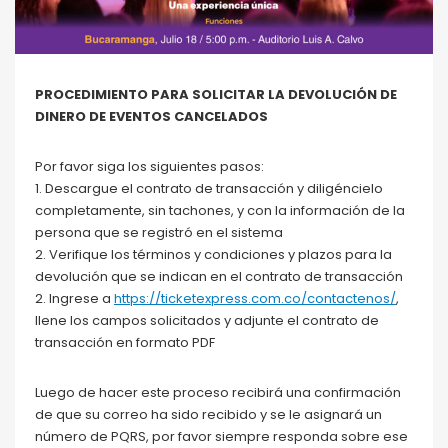
PROCEDIMIENTO PARA SOLICITAR LA DEVOLUCIÓN DE
DINERO DE EVENTOS CANCELADOS
Por favor siga los siguientes pasos:
1. Descargue el contrato de transacción y diligéncielo
completamente, sin tachones, y con la información de la
persona que se registró en el sistema
2. Verifique los términos y condiciones y plazos para la
devolución que se indican en el contrato de transacción
2. Ingrese a
https://ticketexpress.com.co/contactenos/
,
llene los campos solicitados y adjunte el contrato de
transacción en formato PDF
Luego de hacer este proceso recibirá una confirmación
de que su correo ha sido recibido y se le asignará un
número de PQRS, por favor siempre responda sobre ese