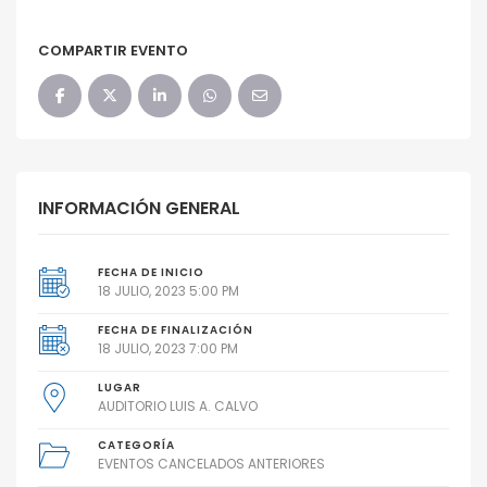
COMPARTIR EVENTO
INFORMACIÓN GENERAL
FECHA DE INICIO
18 JULIO, 2023 5:00 PM
FECHA DE FINALIZACIÓN
18 JULIO, 2023 7:00 PM
LUGAR
AUDITORIO LUIS A. CALVO
CATEGORÍA
EVENTOS CANCELADOS ANTERIORES