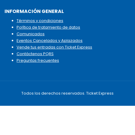
INFORMACIÓN GENERAL
Términos y condiciones
Política de tratamiento de datos
Comunicados
Eventos Cancelados y Aplazados
Vende tus entradas con Ticket Express
Contáctenos PQRS
Preguntas frecuentes
Todos los derechos reservados. Ticket Express