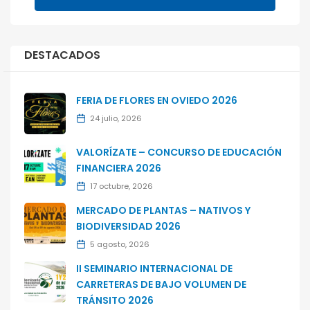
DESTACADOS
FERIA DE FLORES EN OVIEDO 2026
24 julio, 2026
VALORÍZATE – CONCURSO DE EDUCACIÓN
FINANCIERA 2026
17 octubre, 2026
MERCADO DE PLANTAS – NATIVOS Y
BIODIVERSIDAD 2026
5 agosto, 2026
II SEMINARIO INTERNACIONAL DE
CARRETERAS DE BAJO VOLUMEN DE
TRÁNSITO 2026