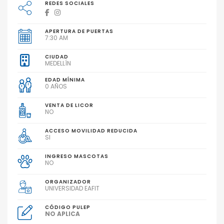
REDES SOCIALES
APERTURA DE PUERTAS
7:30 AM
CIUDAD
MEDELLÍN
EDAD MÍNIMA
0 AÑOS
VENTA DE LICOR
NO
ACCESO MOVILIDAD REDUCIDA
SI
INGRESO MASCOTAS
NO
ORGANIZADOR
UNIVERSIDAD EAFIT
CÓDIGO PULEP
NO APLICA