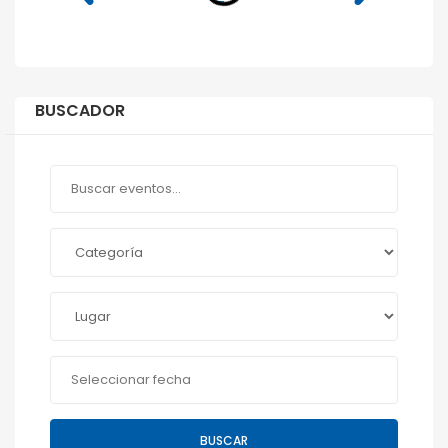
BUSCADOR
BUSCAR