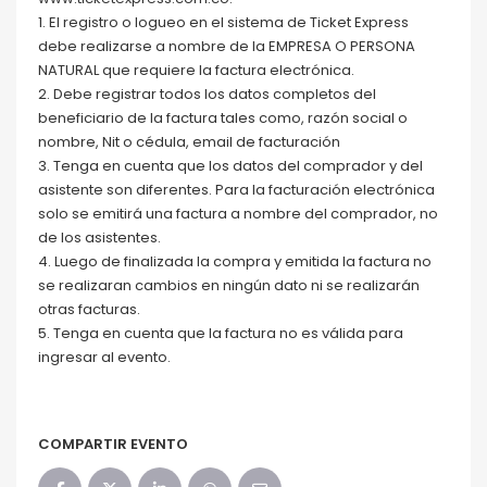
1.⁠ ⁠El registro o logueo en el sistema de Ticket Express
debe realizarse a nombre de la EMPRESA O PERSONA
NATURAL que requiere la factura electrónica.
2.⁠ ⁠Debe registrar todos los datos completos del
beneficiario de la factura tales como, razón social o
nombre, Nit o cédula, email de facturación
3.⁠ ⁠Tenga en cuenta que los datos del comprador y del
asistente son diferentes. Para la facturación electrónica
solo se emitirá una factura a nombre del comprador, no
de los asistentes.
4.⁠ ⁠Luego de finalizada la compra y emitida la factura no
se realizaran cambios en ningún dato ni se realizarán
otras facturas.
5.⁠ ⁠Tenga en cuenta que la factura no es válida para
ingresar al evento.
COMPARTIR EVENTO