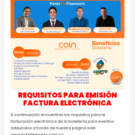
REQUISITOS PARA EMISIÓN
FACTURA ELECTRÓNICA
A continuación encuentras los requisitos para la
facturación electrónica de la boletería para eventos
adquiridos a través de nuestra página web
www.ticketexpress.com.co.