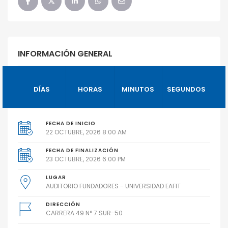
INFORMACIÓN GENERAL
DÍAS
HORAS
MINUTOS
SEGUNDOS
FECHA DE INICIO
22 OCTUBRE, 2026 8:00 AM
FECHA DE FINALIZACIÓN
23 OCTUBRE, 2026 6:00 PM
LUGAR
AUDITORIO FUNDADORES - UNIVERSIDAD EAFIT
DIRECCIÓN
CARRERA 49 N° 7 SUR-50