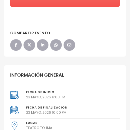
COMPARTIR EVENTO
INFORMACIÓN GENERAL
FECHA DE INICIO
23 MAYO, 2026 8:00 PM
FECHA DE FINALIZACIÓN
23 MAYO, 2026 10:00 PM
LUGAR
TEATRO TOLIMA