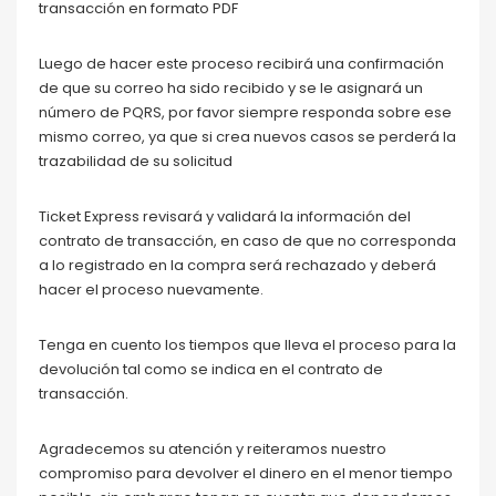
transacción en formato PDF
Luego de hacer este proceso recibirá una confirmación
de que su correo ha sido recibido y se le asignará un
número de PQRS, por favor siempre responda sobre ese
mismo correo, ya que si crea nuevos casos se perderá la
trazabilidad de su solicitud
Ticket Express revisará y validará la información del
contrato de transacción, en caso de que no corresponda
a lo registrado en la compra será rechazado y deberá
hacer el proceso nuevamente.
Tenga en cuento los tiempos que lleva el proceso para la
devolución tal como se indica en el contrato de
transacción.
Agradecemos su atención y reiteramos nuestro
compromiso para devolver el dinero en el menor tiempo