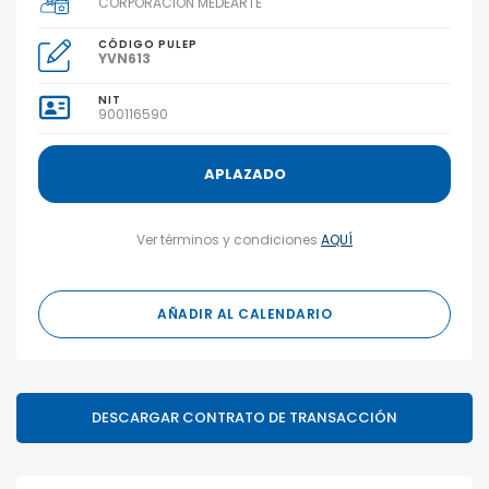
CORPORACION MEDEARTE
CÓDIGO PULEP
YVN613
NIT
900116590
APLAZADO
Ver términos y condiciones
AQUÍ
AÑADIR AL CALENDARIO
DESCARGAR CONTRATO DE TRANSACCIÓN