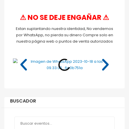
⚠ NO SE DEJE ENGAÑAR ⚠
Estan suplantando nuestra identidad, No vendemos
por WhatsApp, no pierda su dinero Compre solo en
nuestra página web o puntos de venta autorizados
BUSCADOR