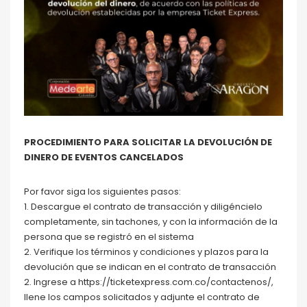
PROCEDIMIENTO PARA SOLICITAR LA DEVOLUCIÓN DE
DINERO DE EVENTOS CANCELADOS
Por favor siga los siguientes pasos:
1. Descargue el contrato de transacción y diligéncielo
completamente, sin tachones, y con la información de la
persona que se registró en el sistema
2. Verifique los términos y condiciones y plazos para la
devolución que se indican en el contrato de transacción
2. Ingrese a https://ticketexpress.com.co/contactenos/,
llene los campos solicitados y adjunte el contrato de