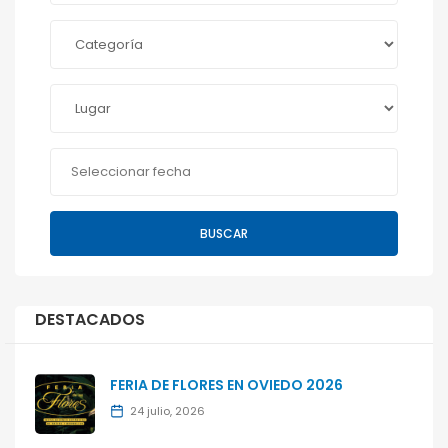
BUSCAR
DESTACADOS
FERIA DE FLORES EN OVIEDO 2026
24 julio, 2026