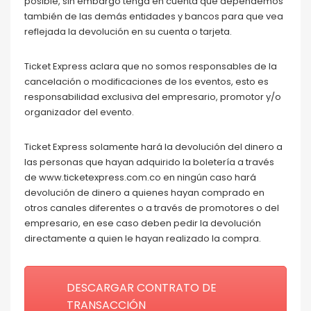
posible, sin embargo tenga en cuenta que dependemos
también de las demás entidades y bancos para que vea
reflejada la devolución en su cuenta o tarjeta.
Ticket Express aclara que no somos responsables de la
cancelación o modificaciones de los eventos, esto es
responsabilidad exclusiva del empresario, promotor y/o
organizador del evento.
Ticket Express solamente hará la devolución del dinero a
las personas que hayan adquirido la boletería a través
de www.ticketexpress.com.co en ningún caso hará
devolución de dinero a quienes hayan comprado en
otros canales diferentes o a través de promotores o del
empresario, en ese caso deben pedir la devolución
directamente a quien le hayan realizado la compra.
DESCARGAR CONTRATO DE
TRANSACCIÓN