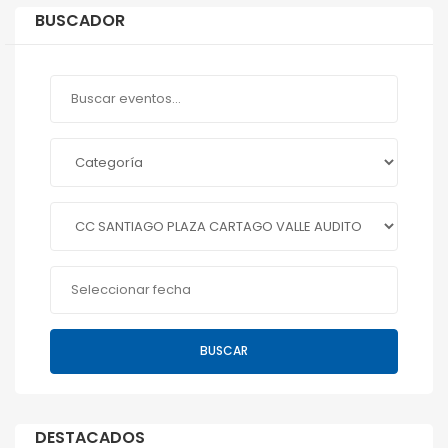
BUSCADOR
BUSCAR
DESTACADOS