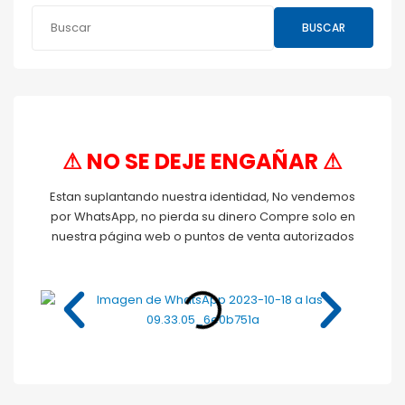
BUSCAR
⚠ NO SE DEJE ENGAÑAR ⚠
Estan suplantando nuestra identidad, No vendemos
por WhatsApp, no pierda su dinero Compre solo en
nuestra página web o puntos de venta autorizados