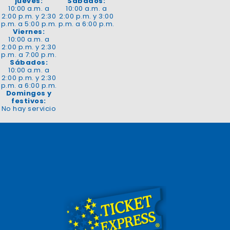
jueves:
Sábados:
10:00 a.m. a
10:00 a.m. a
2:00 p.m. y 2:30
2:00 p.m. y 3:00
p.m. a 5:00 p.m.
p.m. a 6:00 p.m.
Viernes:
10:00 a.m. a
2:00 p.m. y 2:30
p.m. a 7:00 p.m.
Sábados:
10:00 a.m. a
2:00 p.m. y 2:30
p.m. a 6:00 p.m.
Domingos y
festivos:
No hay servicio