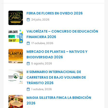
FERIA DE FLORES EN OVIEDO 2026
24 julio, 2026
VALORÍZATE – CONCURSO DE EDUCACIÓN
FINANCIERA 2026
17 octubre, 2026
MERCADO DE PLANTAS – NATIVOS Y
BIODIVERSIDAD 2026
5 agosto, 2026
II SEMINARIO INTERNACIONAL DE
CARRETERAS DE BAJO VOLUMEN DE
TRÁNSITO 2026
1 octubre, 2026
MAGIA SILLETERA FINCA LA BENDICIÓN
2026