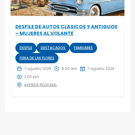
DESFILE DE AUTOS CLASICOS Y ANTIGUOS
– MUJERES AL VOLANTE
DESFILE
DESTACADOS
FAMILIARES
FERIA DE LAS FLORES
7 agosto, 2026
9:00 am
7 agosto, 2026
2:00 pm
AVENIDA REGIONAL