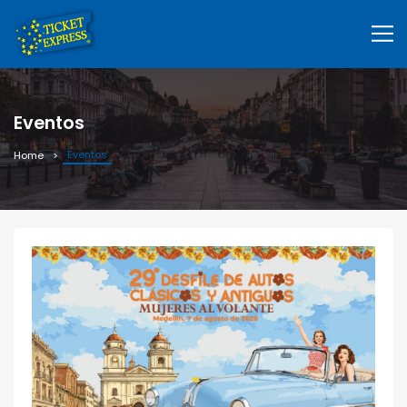
Eventos
Eventos
Home