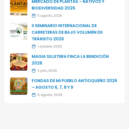
MERCADO DE PLANTAS – NATIVOS Y
BIODIVERSIDAD 2026
5 agosto, 2026
II SEMINARIO INTERNACIONAL DE
CARRETERAS DE BAJO VOLUMEN DE
TRÁNSITO 2026
1 octubre, 2026
MAGIA SILLETERA FINCA LA BENDICIÓN
2026
3 julio, 2026
FONDAS DE MI PUEBLO ANTIOQUEÑO 2026
– AGOSTO 6, 7, 8 Y 9
6 agosto, 2026