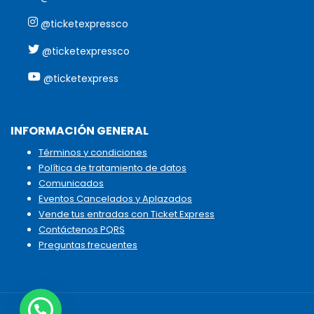
@ticketexpressco
@ticketexpressco
@ticketexpress
INFORMACIÓN GENERAL
Términos y condiciones
Política de tratamiento de datos
Comunicados
Eventos Cancelados y Aplazados
Vende tus entradas con Ticket Express
Contáctenos PQRS
Preguntas frecuentes