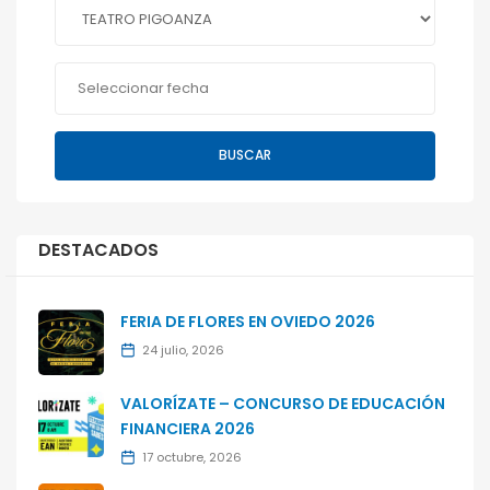
BUSCAR
DESTACADOS
FERIA DE FLORES EN OVIEDO 2026
24 julio, 2026
VALORÍZATE – CONCURSO DE EDUCACIÓN
FINANCIERA 2026
17 octubre, 2026