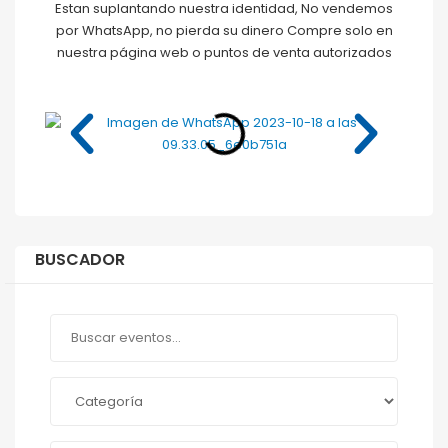
Estan suplantando nuestra identidad, No vendemos
por WhatsApp, no pierda su dinero Compre solo en
nuestra página web o puntos de venta autorizados
BUSCADOR