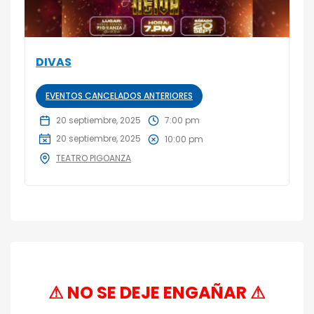
DIVAS
EVENTOS CANCELADOS ANTERIORES
20 septiembre, 2025
7:00 pm
20 septiembre, 2025
10:00 pm
TEATRO PIGOANZA
⚠ NO SE DEJE ENGAÑAR ⚠