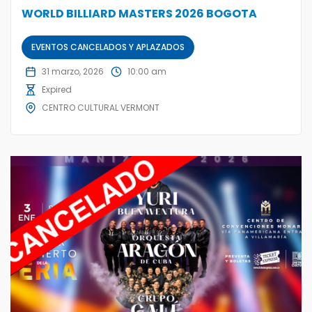
WORLD BILLIARD MASTERS 2026 BOGOTA
EVENTOS CANCELADOS Y APLAZADOS
31 marzo, 2026
10:00 am
Expired
CENTRO CULTURAL VERMONT