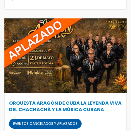
ORQUESTA ARAGÓN DE CUBA LA LEYENDA VIVA
DEL CHACHACHÁ Y LA MÚSICA CUBANA
EVENTOS CANCELADOS Y APLAZADOS