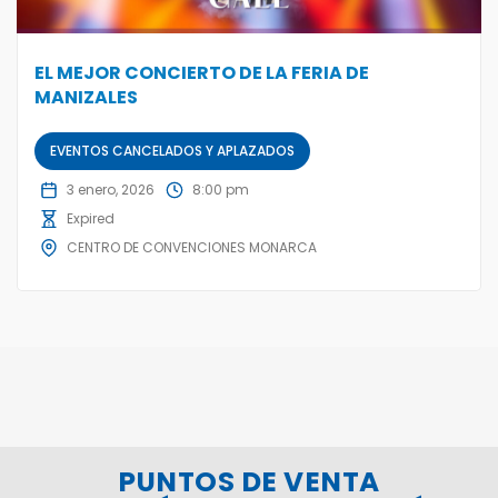
EL MEJOR CONCIERTO DE LA FERIA DE
MANIZALES
EVENTOS CANCELADOS Y APLAZADOS
3 enero, 2026
8:00 pm
Expired
CENTRO DE CONVENCIONES MONARCA
PUNTOS DE VENTA