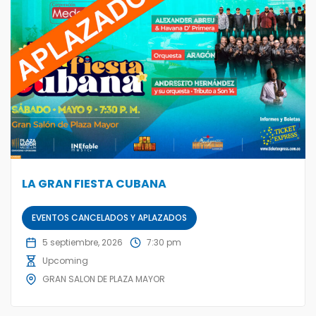
LA GRAN FIESTA CUBANA
EVENTOS CANCELADOS Y APLAZADOS
5 septiembre, 2026
7:30 pm
Upcoming
GRAN SALON DE PLAZA MAYOR