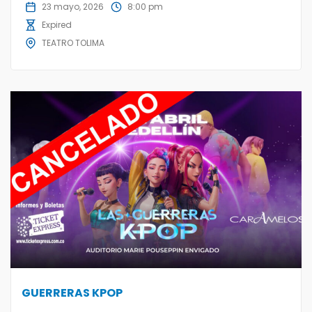
23 mayo, 2026
8:00 pm
Expired
TEATRO TOLIMA
GUERRERAS KPOP