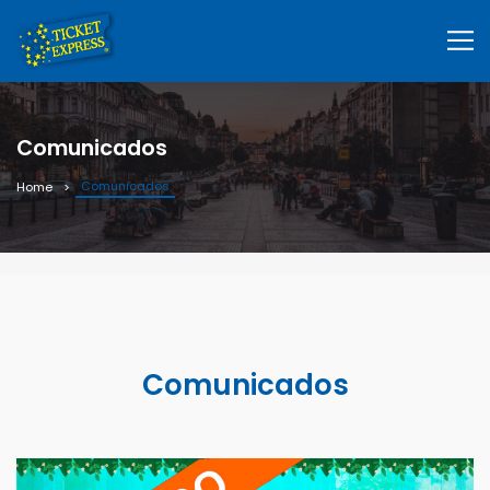
Comunicados
Comunicados
Home
Comunicados